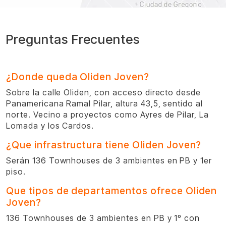
Preguntas Frecuentes
¿Donde queda Oliden Joven?
Sobre la calle Oliden, con acceso directo desde
Panamericana Ramal Pilar, altura 43,5, sentido al
norte. Vecino a proyectos como Ayres de Pilar, La
Lomada y los Cardos.
¿Que infrastructura tiene Oliden Joven?
Serán 136 Townhouses de 3 ambientes en PB y 1er
piso.
Que tipos de departamentos ofrece Oliden
Joven?
136 Townhouses de 3 ambientes en PB y 1º con