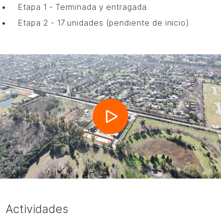
Etapa 1 - Terminada y entragada
Etapa 2 - 17 unidades (pendiente de inicio)
Actividades