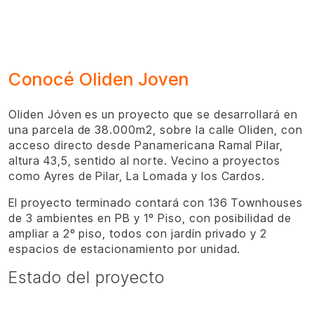
Conocé Oliden Joven
Oliden Jóven es un proyecto que se desarrollará en
una parcela de 38.000m2, sobre la calle Oliden, con
acceso directo desde Panamericana Ramal Pilar,
altura 43,5, sentido al norte. Vecino a proyectos
como Ayres de Pilar, La Lomada y los Cardos.
El proyecto terminado contará con 136 Townhouses
de 3 ambientes en PB y 1º Piso, con posibilidad de
ampliar a 2º piso, todos con jardín privado y 2
espacios de estacionamiento por unidad.
Estado del proyecto