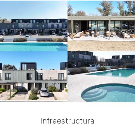
Infraestructura