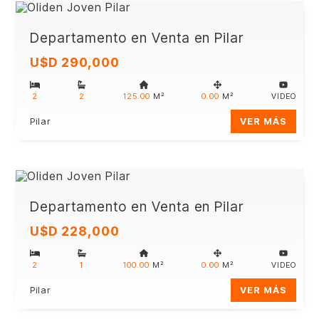
Departamento en Venta en Pilar
U$D 290,000
2
2
125.00
M²
0.00
M²
VIDEO
Pilar
VER MÁS
Departamento en Venta en Pilar
U$D 228,000
2
1
100.00
M²
0.00
M²
VIDEO
Pilar
VER MÁS