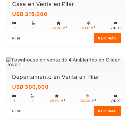
Casa en Venta en Pilar
U$D 315,000
3
2
125.00
M²
0.00
M²
VIDEO
Pilar
VER MÁS
Departamento en Venta en Pilar
U$D 300,000
3
2
125.00
M²
166.00
M²
VIDEO
Pilar
VER MÁS