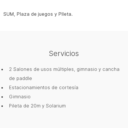
SUM, Plaza de juegos y PIleta.
Servicios
2 Salones de usos múltiples, gimnasio y cancha
de paddle
Estacionamientos de cortesía
Gimnasio
Pileta de 20m y Solarium