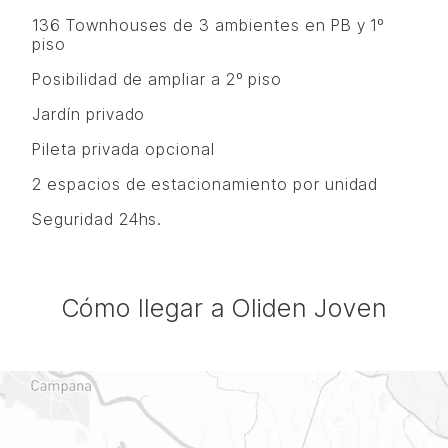
136 Townhouses de 3 ambientes en PB y 1º
piso
Posibilidad de ampliar a 2º piso
Jardín privado
Pileta privada opcional
2 espacios de estacionamiento por unidad
Seguridad 24hs.
Cómo llegar a Oliden Joven