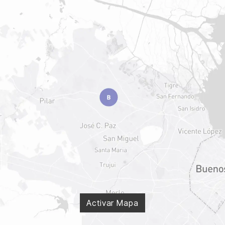
Activar Mapa