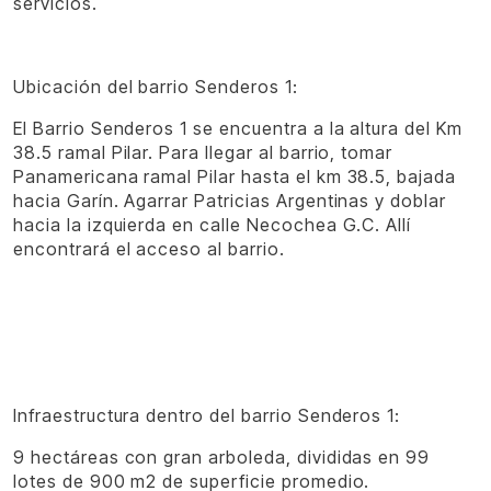
servicios.
Ubicación del barrio Senderos 1:
El Barrio Senderos 1 se encuentra a la altura del Km
38.5 ramal Pilar. Para llegar al barrio, tomar
Panamericana ramal Pilar hasta el km 38.5, bajada
hacia Garín. Agarrar Patricias Argentinas y doblar
hacia la izquierda en calle Necochea G.C. Allí
encontrará el acceso al barrio.
Infraestructura dentro del barrio Senderos 1:
9 hectáreas con gran arboleda, divididas en 99
lotes de 900 m2 de superficie promedio.