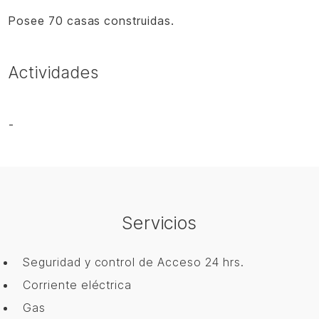
Posee 70 casas construidas.
Actividades
-
Servicios
Seguridad y control de Acceso 24 hrs.
Corriente eléctrica
Gas