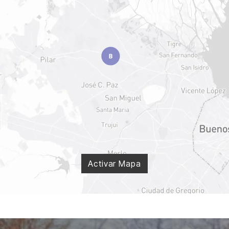
Activar Mapa