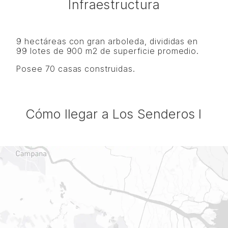
Infraestructura
9 hectáreas con gran arboleda, divididas en
99 lotes de 900 m2 de superficie promedio.
Posee 70 casas construidas.
Cómo llegar a Los Senderos I