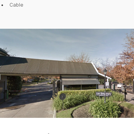
Cable