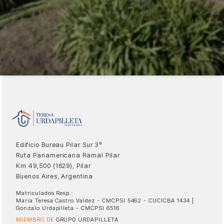
Edificio Bureau Pilar Sur 3º
Ruta Panamericana Ramal Pilar
Km 49,500 (1629), Pilar
Buenos Aires, Argentina
Matriculados Resp.:
Maria Teresa Castro Valdez - CMCPSI 5462 - CUCICBA 1434 |
Gonzalo Urdapilleta - CMCPSI 6516
MIEMBRO DE
GRUPO URDAPILLETA