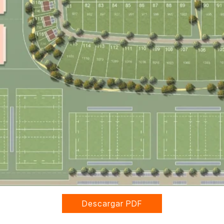
Descargar PDF