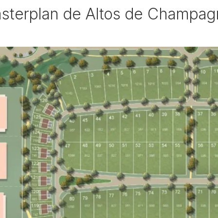
sterplan de Altos de Champag