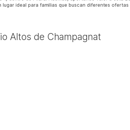
 lugar ideal para familias que buscan diferentes ofertas
rrio Altos de Champagnat