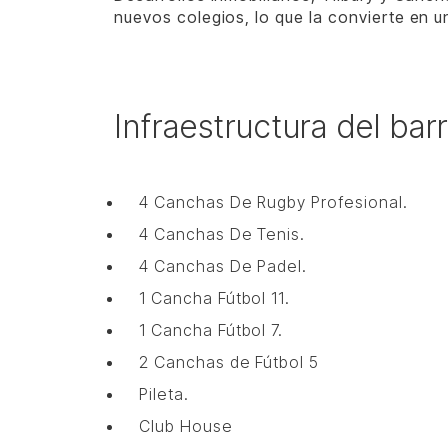
nuevos colegios, lo que la convierte en un
Infraestructura del ba
4 Canchas De Rugby Profesional.
4 Canchas De Tenis.
4 Canchas De Padel.
1 Cancha Fútbol 11.
1 Cancha Fútbol 7.
2 Canchas de Fútbol 5
Pileta.
Club House