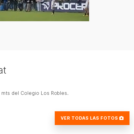
at
 mts del Colegio Los Robles.
VER TODAS LAS FOTOS