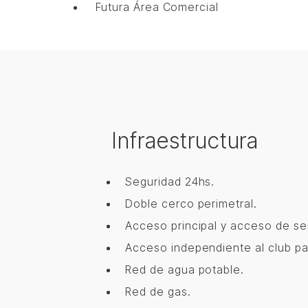
Futura Área Comercial
Infraestructura
Seguridad 24hs.
Doble cerco perimetral.
Acceso principal y acceso de ser
Acceso independiente al club pa
Red de agua potable.
Red de gas.