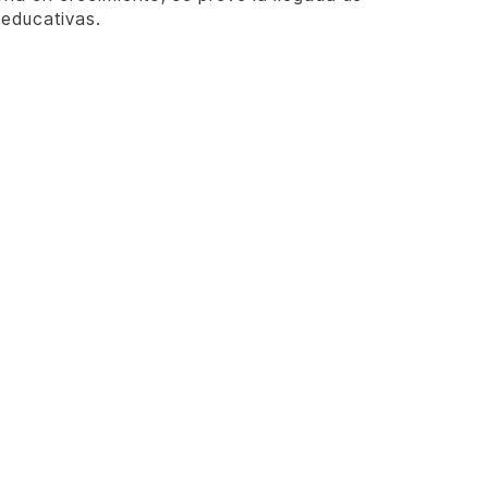
 educativas.