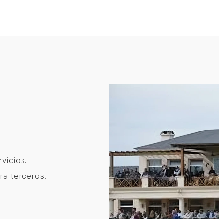
vicios.
ra terceros.