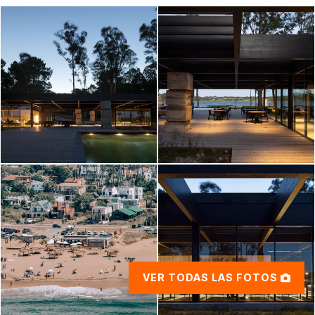
VER TODAS LAS FOTOS