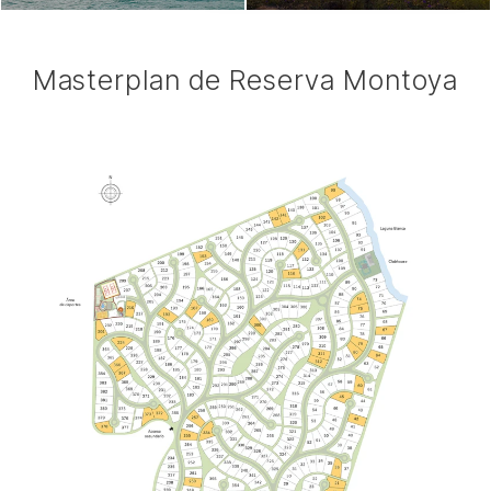
Masterplan de Reserva Montoya