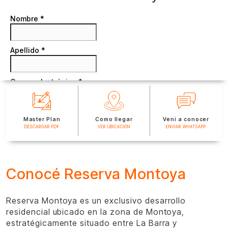
Master Plan
Como llegar
Vení a conocer
DESCARGAR PDF
VER UBICACIÓN
ENVIAR WHATSAPP
Conocé Reserva Montoya
Reserva Montoya es un exclusivo desarrollo
residencial ubicado en la zona de Montoya,
estratégicamente situado entre La Barra y