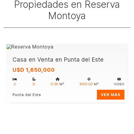
Propiedades en Reserva
Montoya
Casa en Venta en Punta del Este
U$D 1,650,000
5
6
0.00
M²
1050.00
M²
VIDEO
Punta del Este
VER MÁS