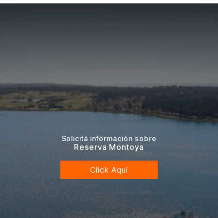
Solicitá información sobre
Reserva Montoya
Click Aquí