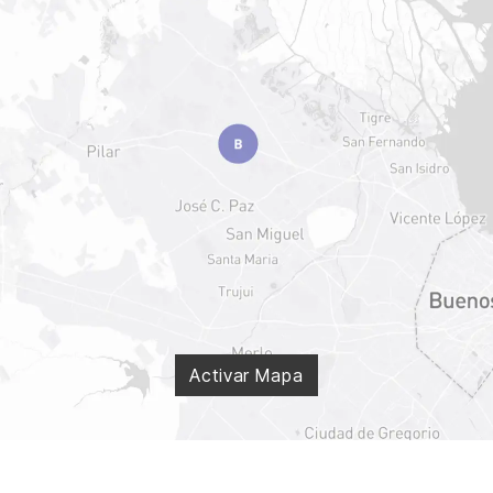
Activar Mapa