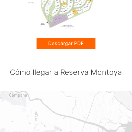
Descargar PDF
Cómo llegar a Reserva Montoya