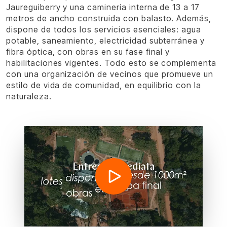
Jaureguiberry y una caminería interna de 13 a 17
metros de ancho construida con balasto. Además,
dispone de todos los servicios esenciales: agua
potable, saneamiento, electricidad subterránea y
fibra óptica, con obras en su fase final y
habilitaciones vigentes. Todo esto se complementa
con una organización de vecinos que promueve un
estilo de vida de comunidad, en equilibrio con la
naturaleza.