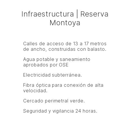
Infraestructura | Reserva
Montoya
Calles de acceso de 13 a 17 metros
de ancho, construidas con balasto.
Agua potable y saneamiento
aprobados por OSE
Electricidad subterránea.
Fibra óptica para conexión de alta
velocidad.
Cercado perimetral verde.
Seguridad y vigilancia 24 horas.