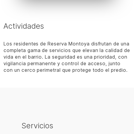
Actividades
Los residentes de Reserva Montoya disfrutan de una
completa gama de servicios que elevan la calidad de
vida en el barrio. La seguridad es una prioridad, con
vigilancia permanente y control de acceso, junto
con un cerco perimetral que protege todo el predio.
Servicios