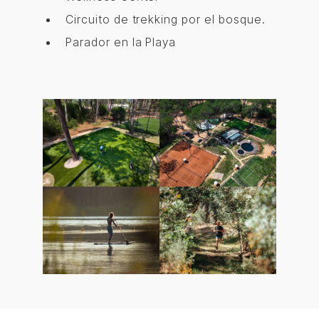
Circuito de trekking por el bosque.
Parador en la Playa