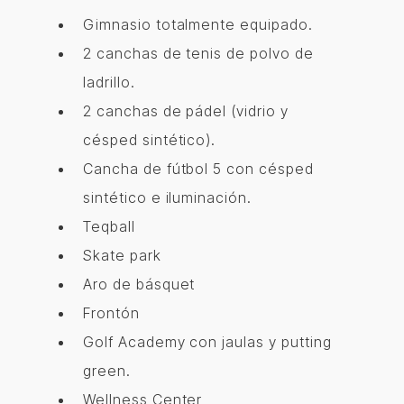
Gimnasio totalmente equipado.
2 canchas de tenis de polvo de
ladrillo.
2 canchas de pádel (vidrio y
césped sintético).
Cancha de fútbol 5 con césped
sintético e iluminación.
Teqball
Skate park
Aro de básquet
Frontón
Golf Academy con jaulas y putting
green.
Wellness Center