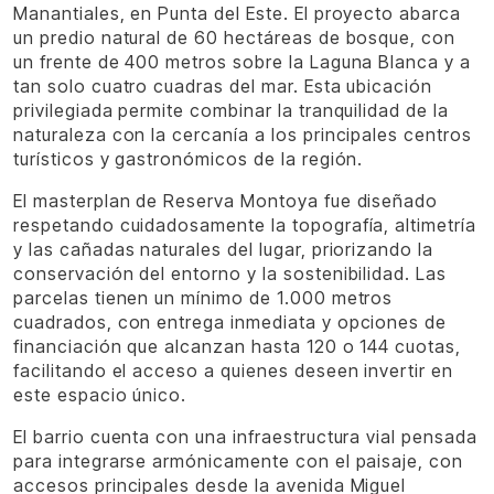
Manantiales, en Punta del Este. El proyecto abarca
un predio natural de 60 hectáreas de bosque, con
un frente de 400 metros sobre la Laguna Blanca y a
tan solo cuatro cuadras del mar. Esta ubicación
privilegiada permite combinar la tranquilidad de la
naturaleza con la cercanía a los principales centros
turísticos y gastronómicos de la región.
El masterplan de Reserva Montoya fue diseñado
respetando cuidadosamente la topografía, altimetría
y las cañadas naturales del lugar, priorizando la
conservación del entorno y la sostenibilidad. Las
parcelas tienen un mínimo de 1.000 metros
cuadrados, con entrega inmediata y opciones de
financiación que alcanzan hasta 120 o 144 cuotas,
facilitando el acceso a quienes deseen invertir en
este espacio único.
El barrio cuenta con una infraestructura vial pensada
para integrarse armónicamente con el paisaje, con
accesos principales desde la avenida Miguel