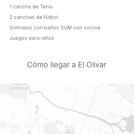
1 cancha de Tenis
2 canchas de Fútbol
Gimnasio con baños SUM con cocina
Juegos para niños
Cómo llegar a El Olivar