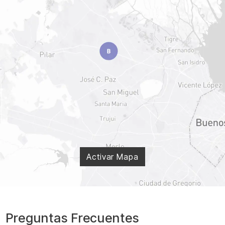
Activar Mapa
Preguntas Frecuentes