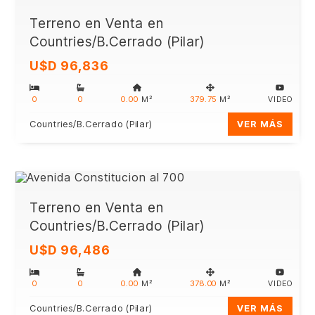
Terreno en Venta en
Countries/B.Cerrado (Pilar)
U$D 96,836
0
0
0.00
M²
379.75
M²
VIDEO
Countries/B.Cerrado (Pilar)
VER MÁS
Terreno en Venta en
Countries/B.Cerrado (Pilar)
U$D 96,486
0
0
0.00
M²
378.00
M²
VIDEO
Countries/B.Cerrado (Pilar)
VER MÁS