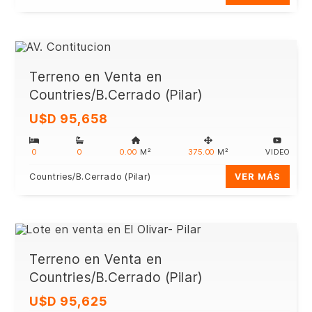
Terreno en Venta en
Countries/B.Cerrado (Pilar)
U$D 95,658
0
0
0.00
M²
375.00
M²
VIDEO
Countries/B.Cerrado (Pilar)
VER MÁS
Terreno en Venta en
Countries/B.Cerrado (Pilar)
U$D 95,625