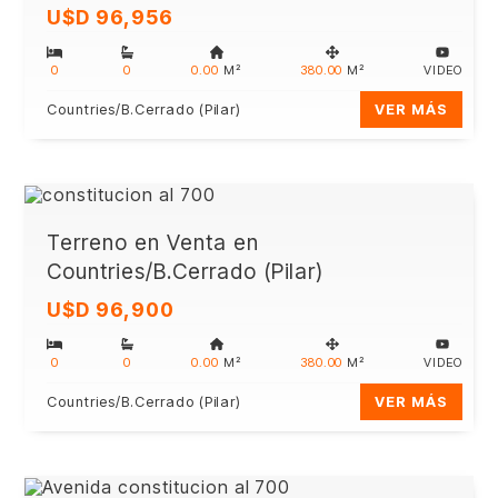
U$D 96,956
0
0
0.00
M²
380.00
M²
VIDEO
Countries/B.Cerrado (Pilar)
VER MÁS
Terreno en Venta en
Countries/B.Cerrado (Pilar)
U$D 96,900
0
0
0.00
M²
380.00
M²
VIDEO
Countries/B.Cerrado (Pilar)
VER MÁS