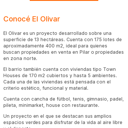
Conocé El Olivar
El Olivar es un proyecto desarrollado sobre una
superficie de 13 hectáreas. Cuenta con 175 lotes de
aproximadamente 400 m2, ideal para quienes
buscan propiedades en venta en Pilar o propiedades
en zona norte.
El barrio también cuenta con viviendas tipo Town
Houses de 170 m2 cubiertos y hasta 5 ambientes.
Cada una de las viviendas está pensada con el
criterio estético, funcional y material.
Cuenta con cancha de fútbol, tenis, gimnasio, padel,
pileta, minimarket, house con restaurante.
Un proyecto en el que se destacan sus amplios
espacios verdes para disfrutar de la vida al aire libre