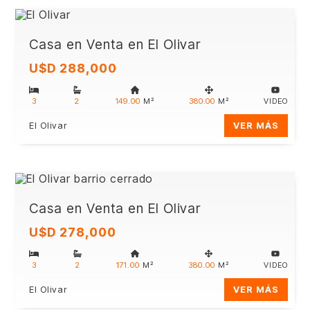
Casa en Venta en El Olivar
U$D 288,000
3
2
149.00
M²
380.00
M²
VIDEO
El Olivar
VER MÁS
Casa en Venta en El Olivar
U$D 278,000
3
2
171.00
M²
380.00
M²
VIDEO
El Olivar
VER MÁS