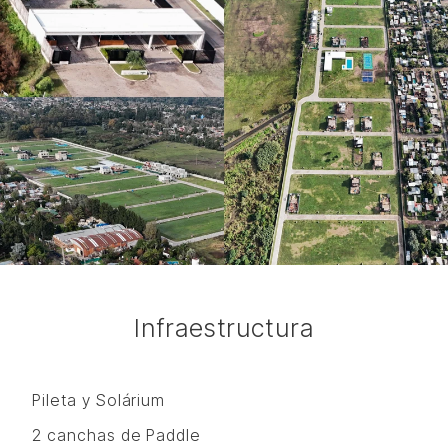
Infraestructura
Pileta y Solárium
2 canchas de Paddle