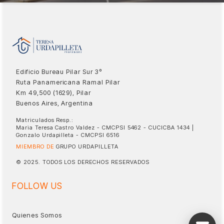
Edificio Bureau Pilar Sur 3º
Ruta Panamericana Ramal Pilar
Km 49,500 (1629), Pilar
Buenos Aires, Argentina
Matriculados Resp.:
Maria Teresa Castro Valdez - CMCPSI 5462 - CUCICBA 1434 |
Gonzalo Urdapilleta - CMCPSI 6516
MIEMBRO DE
GRUPO URDAPILLETA
© 2025. TODOS LOS DERECHOS RESERVADOS
FOLLOW US
Quienes Somos