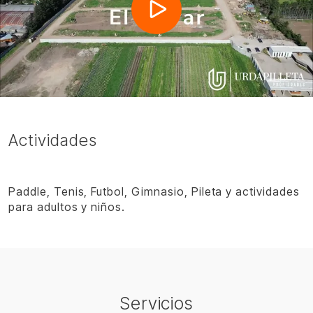
Actividades
Paddle, Tenis, Futbol, Gimnasio, Pileta y actividades
para adultos y niños.
Servicios