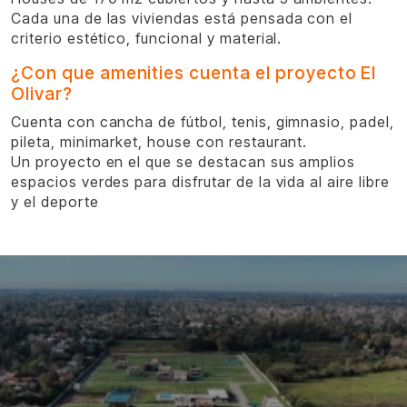
Cada una de las viviendas está pensada con el
criterio estético, funcional y material.
¿Con que amenities cuenta el proyecto El
Olivar?
Cuenta con cancha de fútbol, tenis, gimnasio, padel,
pileta, minimarket, house con restaurant.
Un proyecto en el que se destacan sus amplios
espacios verdes para disfrutar de la vida al aire libre
y el deporte