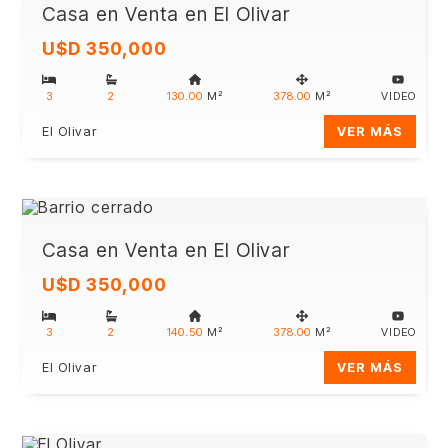
Casa en Venta en El Olivar
U$D 350,000
3
2
130.00
M²
378.00
M²
VIDEO
El Olivar
VER MÁS
Casa en Venta en El Olivar
U$D 350,000
3
2
140.50
M²
378.00
M²
VIDEO
El Olivar
VER MÁS