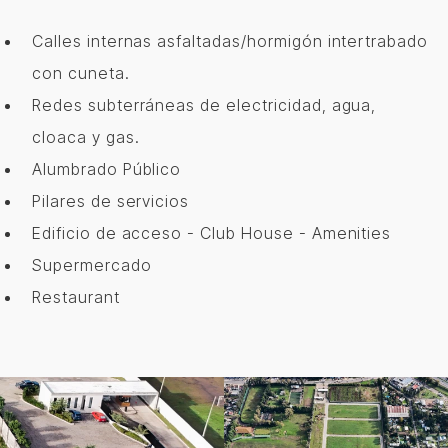
Calles internas asfaltadas/hormigón intertrabado
con cuneta.
Redes subterráneas de electricidad, agua,
cloaca y gas.
Alumbrado Público
Pilares de servicios
Edificio de acceso - Club House - Amenities
Supermercado
Restaurant