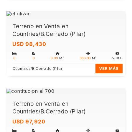
Terreno en Venta en
Countries/B.Cerrado (Pilar)
U$D 98,430
0
0
0.00
M²
386.00
M²
VIDEO
Countries/B.Cerrado (Pilar)
VER MÁS
Terreno en Venta en
Countries/B.Cerrado (Pilar)
U$D 97,920