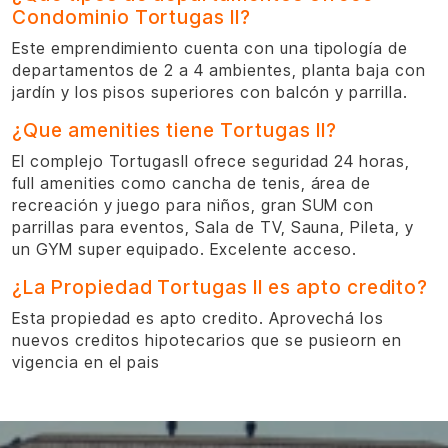
Condominio Tortugas II?
Este emprendimiento cuenta con una tipología de
departamentos de 2 a 4 ambientes, planta baja con
jardín y los pisos superiores con balcón y parrilla.
¿Que amenities tiene Tortugas II?
El complejo TortugasII ofrece seguridad 24 horas,
full amenities como cancha de tenis, área de
recreación y juego para niños, gran SUM con
parrillas para eventos, Sala de TV, Sauna, Pileta, y
un GYM super equipado. Excelente acceso.
¿La Propiedad Tortugas II es apto credito?
Esta propiedad es apto credito. Aprovechá los
nuevos creditos hipotecarios que se pusieorn en
vigencia en el pais