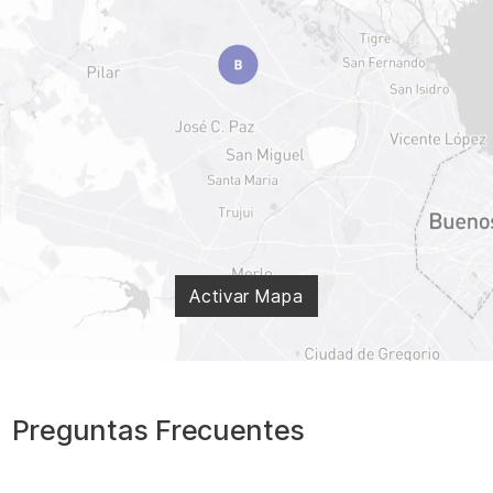
Activar Mapa
Preguntas Frecuentes