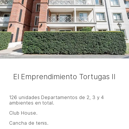
El Emprendimiento Tortugas II
126 unidades Departamentos de 2, 3 y 4
ambientes en total.
Club House.
Cancha de tenis.