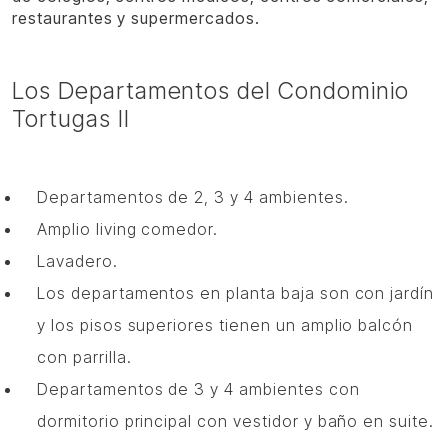
restaurantes y supermercados.
Los Departamentos del Condominio
Tortugas II
Departamentos de 2, 3 y 4 ambientes.
Amplio living comedor.
Lavadero.
Los departamentos en planta baja son con jardín
y los pisos superiores tienen un amplio balcón
con parrilla.
Departamentos de 3 y 4 ambientes con
dormitorio principal con vestidor y baño en suite.