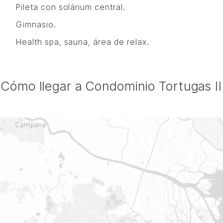
Pileta con solárium central.
Gimnasio.
Health spa, sauna, área de relax.
Cómo llegar a Condominio Tortugas II