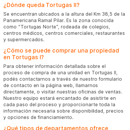
¿Dónde queda Tortugas II?
Se encuentran ubicados a la altura del Km 38,5 de la
Panamericana Ramal Pilar. Es la zona conocida
como “Tortugas Norte”, rodeada de colegios,
centros médicos, centros comerciales, restaurantes
y supermercados.
¿Cómo se puede comprar una propiedad
en Tortugas I?
Para obtener información detallada sobre el
proceso de compra de una unidad en Tortugas II,
podés contactarnos a través de nuestro formulario
de contacto en la página web, llamarnos
directamente, o visitar nuestras oficinas de ventas.
Nuestro equipo estará encantado de asistirte en
cada paso del proceso y proporcionarte toda la
información necesaria sobre disponibilidad, precios
y opciones de financiamiento.
¿Qué tipos de departamentos ofrece