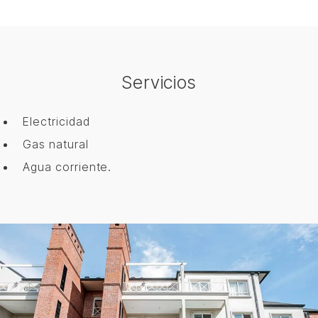
Servicios
Electricidad
Gas natural
Agua corriente.