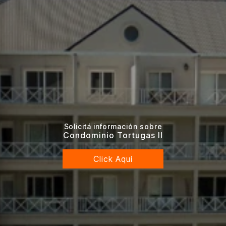
Solicitá información sobre
Condominio Tortugas II
Click Aquí