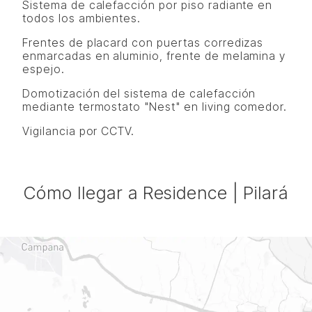
Sistema de calefacción por piso radiante en
todos los ambientes.
Frentes de placard con puertas corredizas
enmarcadas en aluminio, frente de melamina y
espejo.
Domotización del sistema de calefacción
mediante termostato "Nest" en living comedor.
Vigilancia por CCTV.
Cómo llegar a Residence | Pilará