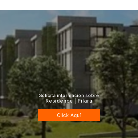
Solicitá información sobre
Residence | Pilará
Click Aquí