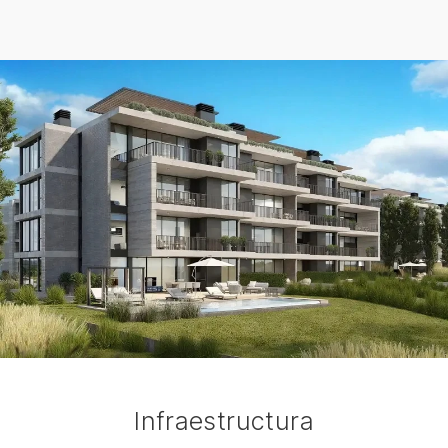
Infraestructura