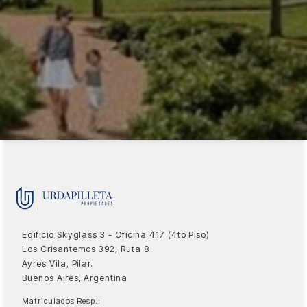
Edificio Skyglass 3 - Oficina 417 (4to Piso)
Los Crisantemos 392, Ruta 8
Ayres Vila, Pilar.
Buenos Aires, Argentina
Matriculados Resp.: