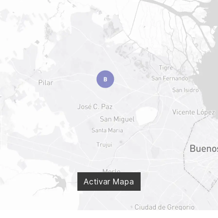
Activar Mapa