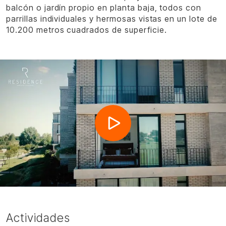
balcón o jardín propio en planta baja, todos con
parrillas individuales y hermosas vistas en un lote de
10.200 metros cuadrados de superficie.
Actividades