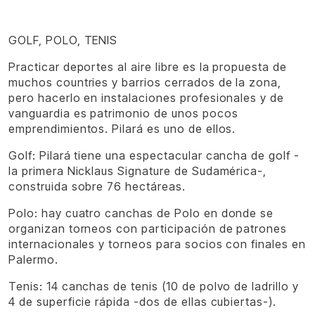
GOLF, POLO, TENIS
Practicar deportes al aire libre es la propuesta de
muchos countries y barrios cerrados de la zona,
pero hacerlo en instalaciones profesionales y de
vanguardia es patrimonio de unos pocos
emprendimientos. Pilará es uno de ellos.
Golf: Pilará tiene una espectacular cancha de golf -
la primera Nicklaus Signature de Sudamérica-,
construida sobre 76 hectáreas.
Polo: hay cuatro canchas de Polo en donde se
organizan torneos con participación de patrones
internacionales y torneos para socios con finales en
Palermo.
Tenis: 14 canchas de tenis (10 de polvo de ladrillo y
4 de superficie rápida -dos de ellas cubiertas-).