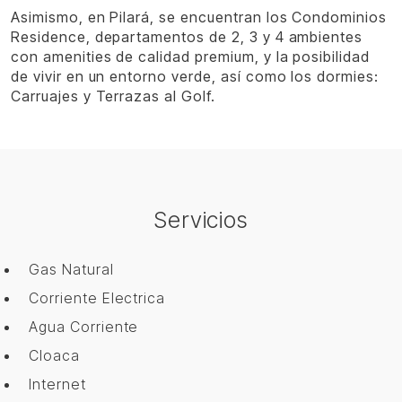
Asimismo, en Pilará, se encuentran los Condominios
Residence, departamentos de 2, 3 y 4 ambientes
con amenities de calidad premium, y la posibilidad
de vivir en un entorno verde, así como los dormies:
Carruajes y Terrazas al Golf.
Servicios
Gas Natural
Corriente Electrica
Agua Corriente
Cloaca
Internet