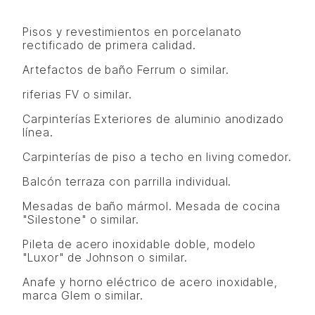
Pisos y revestimientos en porcelanato
rectificado de primera calidad.
Artefactos de baño Ferrum o similar.
riferias FV o similar.
Carpinterías Exteriores de aluminio anodizado
línea.
Carpinterías de piso a techo en living comedor.
Balcón terraza con parrilla individual.
Mesadas de baño mármol. Mesada de cocina
"Silestone" o similar.
Pileta de acero inoxidable doble, modelo
"Luxor" de Johnson o similar.
Anafe y horno eléctrico de acero inoxidable,
marca Glem o similar.