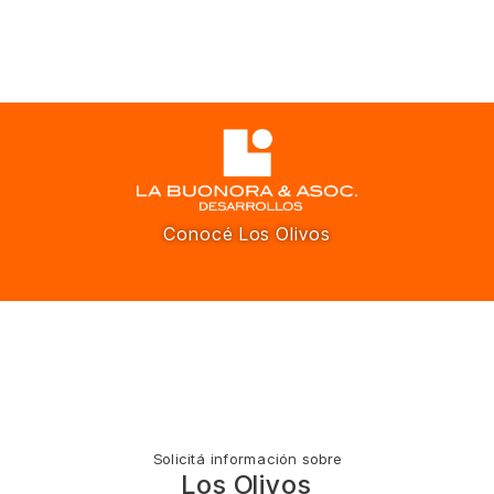
Conocé Los Olivos
Solicitá información sobre
Los Olivos