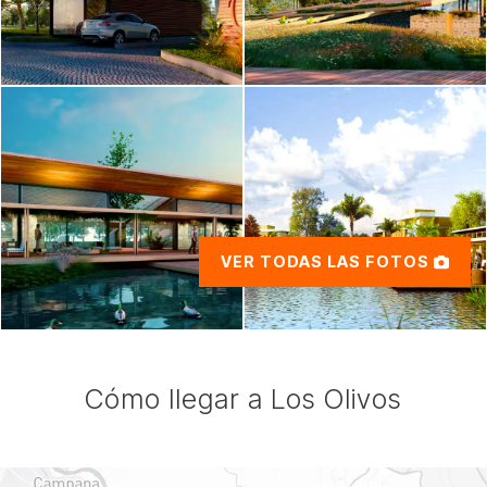
VER TODAS LAS FOTOS
Cómo llegar a Los Olivos