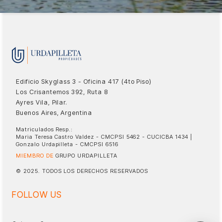
Edificio Skyglass 3 - Oficina 417 (4to Piso)
Los Crisantemos 392, Ruta 8
Ayres Vila, Pilar.
Buenos Aires, Argentina
Matriculados Resp.:
Maria Teresa Castro Valdez - CMCPSI 5462 - CUCICBA 1434 |
Gonzalo Urdapilleta - CMCPSI 6516
MIEMBRO DE
GRUPO URDAPILLETA
© 2025. TODOS LOS DERECHOS RESERVADOS
FOLLOW US