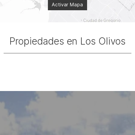
Activar Mapa
Propiedades en Los Olivos