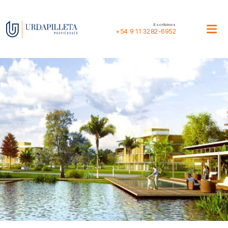
Escribinos
+54 9 11 3282-6952