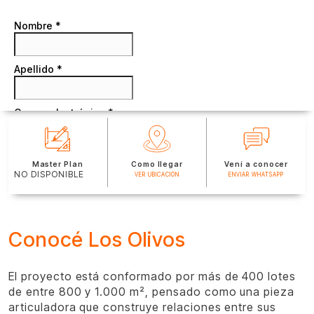
Master Plan
Como llegar
Vení a conocer
NO DISPONIBLE
VER UBICACIÓN
ENVIAR WHATSAPP
Conocé Los Olivos
El proyecto está conformado por más de 400 lotes
de entre 800 y 1.000 m², pensado como una pieza
articuladora que construye relaciones entre sus