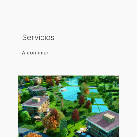
Servicios
A confimar