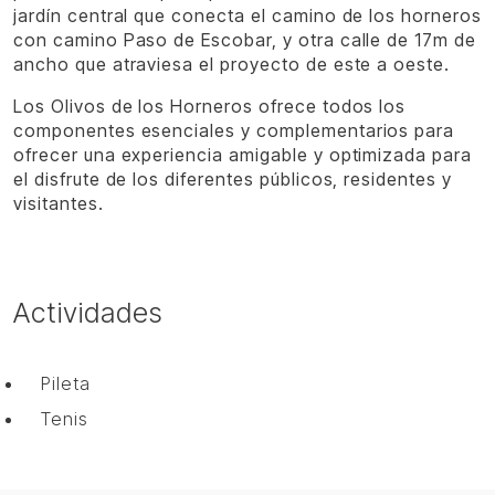
jardín central que conecta el camino de los horneros
con camino Paso de Escobar, y otra calle de 17m de
ancho que atraviesa el proyecto de este a oeste.
Los Olivos de los Horneros ofrece todos los
componentes esenciales y complementarios para
ofrecer una experiencia amigable y optimizada para
el disfrute de los diferentes públicos, residentes y
visitantes.
Actividades
Pileta
Tenis