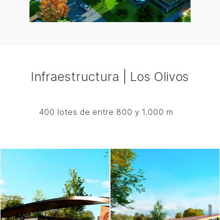
Infraestructura | Los Olivos
400 lotes de entre 800 y 1.000 m