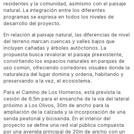
residentes y la comunidad, asimismo con el paisaje
natural. La integración entre los diferentes
programas se expresa en todos los niveles de
desarrollo del proyecto.
En relación al paisaje natural, las diferencias de nivel
del terreno marcan cuencas y valles bajos que
incluyen cañadas y árboles autóctonos. La
propuesta busca revalorar el paisaje preexistente,
convirtiendo los espacios naturales en parques de
uso común, ofreciendo corredores visuales donde la
naturaleza del lugar domina y ordena, habitando y
preservando a la vez, el ecosistema.
Para el Camino de Los Horneros, está prevista la
cesión de 6.5m para el ensanche de la vía del lateral
próximo a Los Olivos, 30m de ancho para la
ampliación de la calzada y la incorporación de una
senda peatonal y bicisenda. En el interior del
proyecto se define una red vial pública compuesta
por una avenida principal de 20m de ancho con un