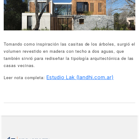
Tomando como inspiración las casitas de los árboles, surgió el
volumen revestido en madera con techo a dos aguas, que
también sirvió para rediseñar la tipología arquitectónica de las
casas vecinas.
Estudio Lak (landhi.com.ar)
Leer nota completa: