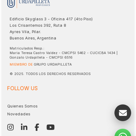
Edificio Skyglass 3 - Oficina 417 (4to Piso)
Los Crisantemos 392, Ruta 8
Ayres Vila, Pilar.
Buenos Aires, Argentina
Matriculados Resp.:
Maria Teresa Castro Valdez - CMCPSI 5462 - CUCICBA 1434 |
Gonzalo Urdapilleta - CMCPSI 6516
MIEMBRO DE
GRUPO URDAPILLETA
© 2025. TODOS LOS DERECHOS RESERVADOS
FOLLOW US
Quienes Somos
Novedades